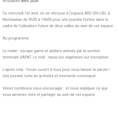
Actualités
avril 2026
:
Ce mercredi 1er avril, on se retrouve à l’espace ARC-EN-CIEL à
Montauban de 9h30 à 15h00 pour une journée festive dans le
cadre de l’utilisation future de deux salles au sein de cet espace.
Au programme:
Le matin : escape game et ateliers animés par la section
terminale SAPAT. Le midi : repas bio végétarien sur inscription
L’après midi : forum ouvert à tous pour vous laisser la parole !
Une journée riche en activités et moments conviviaux!
Venez nombreux nous encourager… et nous expliquer ce que
vous aimeriez vivre et partager au sein de cet espace.