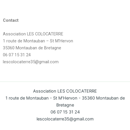
Contact
Association LES COLOCATERRE
1 route de Montauban – St M’Hervon
35360 Montauban de Bretagne
06 07 15 31 24
lescolocaterre35@gmail.com
Association LES COLOCATERRE
1 route de Montauban - St M'Hervon - 35360 Montauban de
Bretagne
06 07 15 31 24
lescolocaterre35@gmail.com