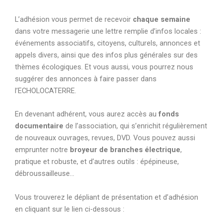
L’adhésion vous permet de recevoir
chaque semaine
dans votre messagerie une lettre remplie d’infos locales :
événements associatifs, citoyens, culturels, annonces et
appels divers, ainsi que des infos plus générales sur des
thèmes écologiques. Et vous aussi, vous pourrez nous
suggérer des annonces à faire passer dans
l’ECHOLOCATERRE.
En devenant adhérent, vous aurez accès au
fonds
documentaire
de l’association, qui s’enrichit régulièrement
de nouveaux ouvrages, revues, DVD. Vous pouvez aussi
emprunter notre
broyeur de branches électrique
,
pratique et robuste, et d’autres outils : épépineuse,
débroussailleuse…
Vous trouverez le dépliant de présentation et d’adhésion
en cliquant sur le lien ci-dessous :