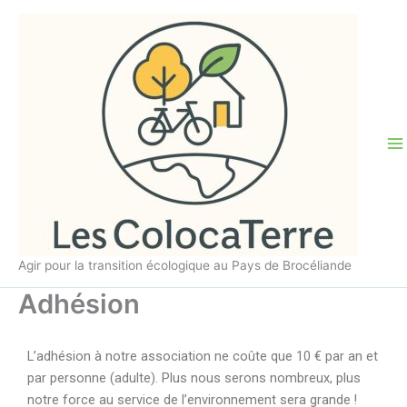
Aller
au
contenu
Agir pour la transition écologique au Pays de Brocéliande
Adhésion
L’adhésion à notre association ne coûte que 10 € par an et
par personne (adulte). Plus nous serons nombreux, plus
notre force au service de l’environnement sera grande !