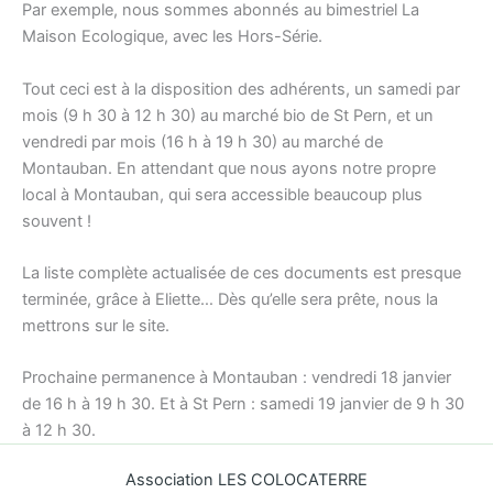
Par exemple, nous sommes abonnés au bimestriel La
Maison Ecologique, avec les Hors-Série.
Tout ceci est à la disposition des adhérents, un samedi par
mois (9 h 30 à 12 h 30) au marché bio de St Pern, et un
vendredi par mois (16 h à 19 h 30) au marché de
Montauban. En attendant que nous ayons notre propre
local à Montauban, qui sera accessible beaucoup plus
souvent !
La liste complète actualisée de ces documents est presque
terminée, grâce à Eliette… Dès qu’elle sera prête, nous la
mettrons sur le site.
Prochaine permanence à Montauban : vendredi 18 janvier
de 16 h à 19 h 30. Et à St Pern : samedi 19 janvier de 9 h 30
à 12 h 30.
Association LES COLOCATERRE