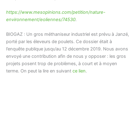
https://www.mesopinions.com/petition/nature-
environnement/eoliennes/74530
.
BIOGAZ : Un gros méthaniseur industriel est prévu à Janzé,
porté par les éleveurs de poulets. Ce dossier était à
l’enquête publique jusqu’au 12 décembre 2019. Nous avons
envoyé une contribution afin de nous y opposer : les gros
projets posent trop de problèmes, à court et à moyen
terme. On peut la lire en suivant
ce lien
.