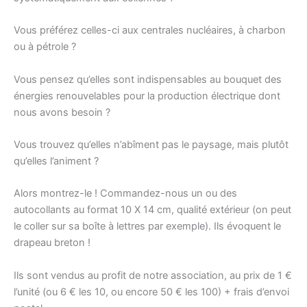
Vous préférez celles-ci aux centrales nucléaires, à charbon
ou à pétrole ?
Vous pensez qu’elles sont indispensables au bouquet des
énergies renouvelables pour la production électrique dont
nous avons besoin ?
Vous trouvez qu’elles n’abîment pas le paysage, mais plutôt
qu’elles l’animent ?
Alors montrez-le ! Commandez-nous un ou des
autocollants au format 10 X 14 cm, qualité extérieur (on peut
le coller sur sa boîte à lettres par exemple). Ils évoquent le
drapeau breton !
Ils sont vendus au profit de notre association, au prix de 1 €
l’unité (ou 6 € les 10, ou encore 50 € les 100) + frais d’envoi