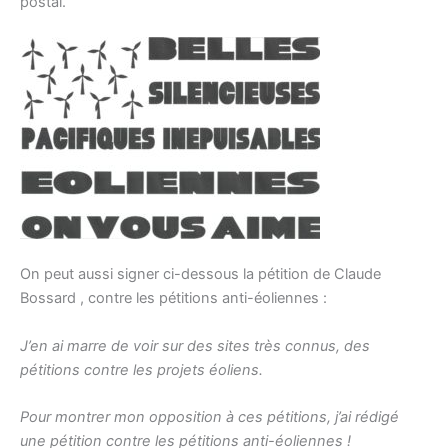
postal.
On peut aussi signer ci-dessous la pétition de Claude
Bossard , contre les pétitions anti-éoliennes :
J’en ai marre de voir sur des sites très connus, des
pétitions contre les projets éoliens.
Pour montrer mon opposition à ces pétitions, j’ai rédigé
une pétition contre les pétitions anti-éoliennes !