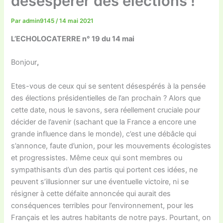
désespérer des élections !
Par
admin9145
/
14 mai 2021
L’ECHOLOCATERRE n° 19 du 14 mai
Bonjour
,
Etes-vous de ceux qui se sentent désespérés à la pensée
des élections présidentielles de l’an prochain ? Alors que
cette date, nous le savons, sera réellement cruciale pour
décider de l’avenir (sachant que la France a encore une
grande influence dans le monde), c’est une débâcle qui
s’annonce, faute d’union, pour les mouvements écologistes
et progressistes. Même ceux qui sont membres ou
sympathisants d’un des partis qui portent ces idées, ne
peuvent s’illusionner sur une éventuelle victoire, ni se
résigner à cette défaite annoncée qui aurait des
conséquences terribles pour l’environnement, pour les
Français et les autres habitants de notre pays. Pourtant, on