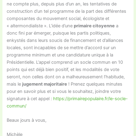
ne compte plus, depuis plus d’un an, les tentatives de
construction d’un tel programme de la part des différentes
composantes du mouvement social, écologiste et
« altermondialiste ». L’idée d’une
primaire citoyenne
a
donc fini par émerger, puisque les partis politiques,
enkystés dans leurs soucis de financement et d’alliances
locales, sont incapables de se mettre d’accord sur un
programme minimum et une candidature unique à la
Présidentielle. L’appel comprend un socle commun en 10
points qui est déjà bien positif, et les modalités de vote
seront, non celles dont on a malheureusement l’habitude,
mais le
jugement majoritaire
! Prenez quelques minutes
pour en savoir plus et si vous le souhaitez, joindre votre
signature à cet appel :
https://primairepopulaire.fr/le-socle-
commun/
Beaux jours à vous,
Michèle