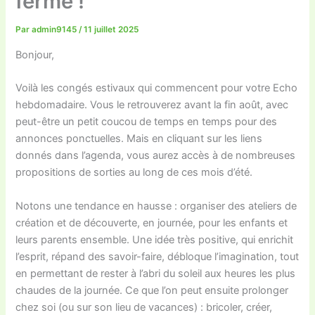
ferme !
Par
admin9145
/
11 juillet 2025
Bonjour,
Voilà les congés estivaux qui commencent pour votre Echo
hebdomadaire. Vous le retrouverez avant la fin août, avec
peut-être un petit coucou de temps en temps pour des
annonces ponctuelles. Mais en cliquant sur les liens
donnés dans l’agenda, vous aurez accès à de nombreuses
propositions de sorties au long de ces mois d’été.
Notons une tendance en hausse : organiser des ateliers de
création et de découverte, en journée, pour les enfants et
leurs parents ensemble. Une idée très positive, qui enrichit
l’esprit, répand des savoir-faire, débloque l’imagination, tout
en permettant de rester à l’abri du soleil aux heures les plus
chaudes de la journée. Ce que l’on peut ensuite prolonger
chez soi (ou sur son lieu de vacances) : bricoler, créer,