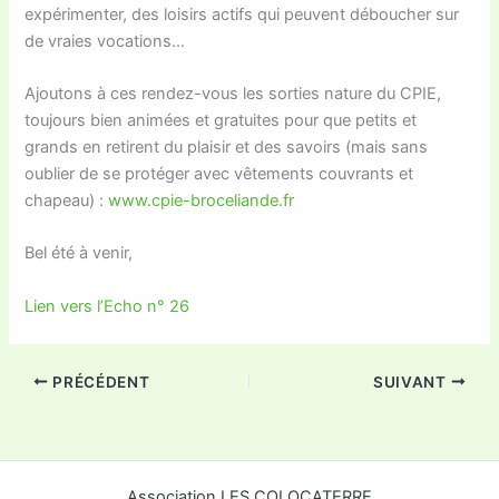
expérimenter, des loisirs actifs qui peuvent déboucher sur
de vraies vocations…
Ajoutons à ces rendez-vous les sorties nature du CPIE,
toujours bien animées et gratuites pour que petits et
grands en retirent du plaisir et des savoirs (mais sans
oublier de se protéger avec vêtements couvrants et
chapeau) :
www.cpie-broceliande.fr
Bel été à venir,
Lien vers l’Echo n° 26
PRÉCÉDENT
SUIVANT
Association LES COLOCATERRE