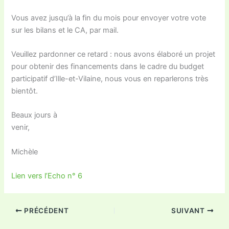
Vous avez jusqu’à la fin du mois pour envoyer votre vote
sur les bilans et le CA, par mail.
Veuillez pardonner ce retard : nous avons élaboré un projet
pour obtenir des financements dans le cadre du budget
participatif d’Ille-et-Vilaine, nous vous en reparlerons très
bientôt.
Beaux jours à
venir,
Michèle
Lien vers l’Echo n° 6
PRÉCÉDENT
SUIVANT