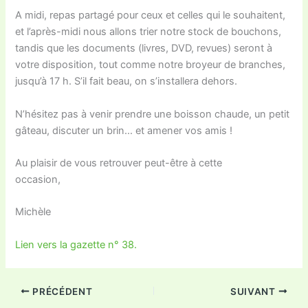
A midi, repas partagé pour ceux et celles qui le souhaitent,
et l’après-midi nous allons trier notre stock de bouchons,
tandis que les documents (livres, DVD, revues) seront à
votre disposition, tout comme notre broyeur de branches,
jusqu’à 17 h. S’il fait beau, on s’installera dehors.
N’hésitez pas à venir prendre une boisson chaude, un petit
gâteau, discuter un brin… et amener vos amis !
Au plaisir de vous retrouver peut-être à cette
occasion,
Michèle
Lien vers la gazette n° 38.
PRÉCÉDENT
SUIVANT