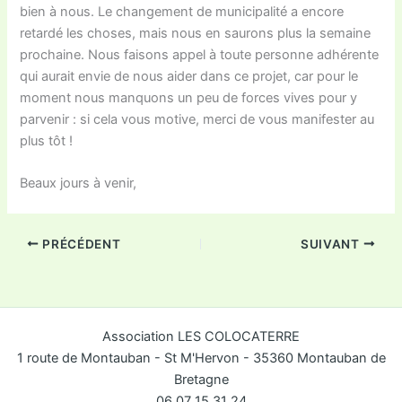
bien à nous. Le changement de municipalité a encore
retardé les choses, mais nous en saurons plus la semaine
prochaine. Nous faisons appel à toute personne adhérente
qui aurait envie de nous aider dans ce projet, car pour le
moment nous manquons un peu de forces vives pour y
parvenir : si cela vous motive, merci de vous manifester au
plus tôt !
Beaux jours à venir,
PRÉCÉDENT
SUIVANT
Association LES COLOCATERRE
1 route de Montauban - St M'Hervon - 35360 Montauban de
Bretagne
06 07 15 31 24