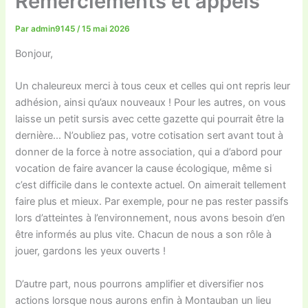
Remerciements et appels
Par
admin9145
/
15 mai 2026
Bonjour,
Un chaleureux merci à tous ceux et celles qui ont repris leur
adhésion, ainsi qu’aux nouveaux ! Pour les autres, on vous
laisse un petit sursis avec cette gazette qui pourrait être la
dernière… N’oubliez pas, votre cotisation sert avant tout à
donner de la force à notre association, qui a d’abord pour
vocation de faire avancer la cause écologique, même si
c’est difficile dans le contexte actuel. On aimerait tellement
faire plus et mieux. Par exemple, pour ne pas rester passifs
lors d’atteintes à l’environnement, nous avons besoin d’en
être informés au plus vite. Chacun de nous a son rôle à
jouer, gardons les yeux ouverts !
D’autre part, nous pourrons amplifier et diversifier nos
actions lorsque nous aurons enfin à Montauban un lieu