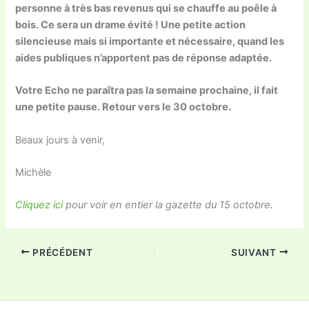
personne à très bas revenus qui se chauffe au poêle à
bois. Ce sera un drame évité ! Une petite action
silencieuse mais si importante et nécessaire, quand les
aides publiques n’apportent pas de réponse adaptée.
Votre Echo ne paraîtra pas la semaine prochaine, il fait
une petite pause.
Retour vers le 30 octobre.
Beaux jours à venir,
Michèle
Cliquez ici
pour voir en entier la gazette du 15 octobre.
PRÉCÉDENT
SUIVANT