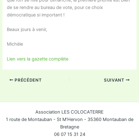
de se rendre au bureau de vote, pour ce choix
démocratique si important !
Beaux jours à venir,
Michèle
Lien vers la gazette complète
PRÉCÉDENT
SUIVANT
Association LES COLOCATERRE
1 route de Montauban - St M'Hervon - 35360 Montauban de
Bretagne
06 07 15 31 24