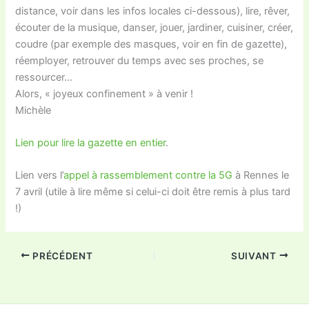
distance, voir dans les infos locales ci-dessous), lire, rêver,
écouter de la musique, danser, jouer, jardiner, cuisiner, créer,
coudre (par exemple des masques, voir en fin de gazette),
réemployer, retrouver du temps avec ses proches, se
ressourcer…
Alors, « joyeux confinement » à venir !
Michèle
Lien pour lire la gazette en entier
.
Lien vers l’
appel à rassemblement contre la 5G
à Rennes le
7 avril (utile à lire même si celui-ci doit être remis à plus tard
!)
PRÉCÉDENT
SUIVANT