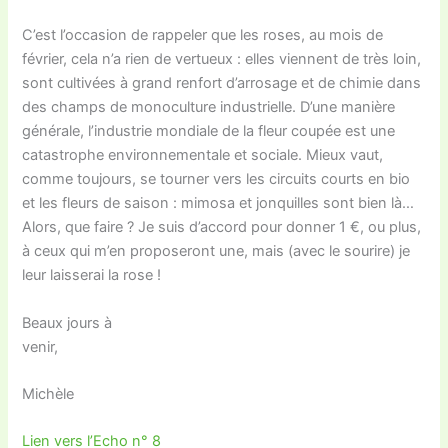
C’est l’occasion de rappeler que les roses, au mois de
février, cela n’a rien de vertueux : elles viennent de très loin,
sont cultivées à grand renfort d’arrosage et de chimie dans
des champs de monoculture industrielle. D’une manière
générale, l’industrie mondiale de la fleur coupée est une
catastrophe environnementale et sociale. Mieux vaut,
comme toujours, se tourner vers les circuits courts en bio
et les fleurs de saison : mimosa et jonquilles sont bien là…
Alors, que faire ? Je suis d’accord pour donner 1 €, ou plus,
à ceux qui m’en proposeront une, mais (avec le sourire) je
leur laisserai la rose !
Beaux jours à
venir,
Michèle
Lien vers l’Echo n° 8