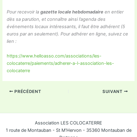
Pour recevoir la
gazette locale hebdomadaire
en entier
dès sa parution,
et connaître ainsi l’agenda des
événements locaux intéressants,
il faut être adhérent (5
euros par an seulement).
Pour adhérer en ligne, suivez ce
lien :
https://www.helloasso.com/associations/les-
colocaterre/paiements/adherer-a-l-association-les-
colocaterre
PRÉCÉDENT
SUIVANT
Association LES COLOCATERRE
1 route de Montauban - St M'Hervon - 35360 Montauban de