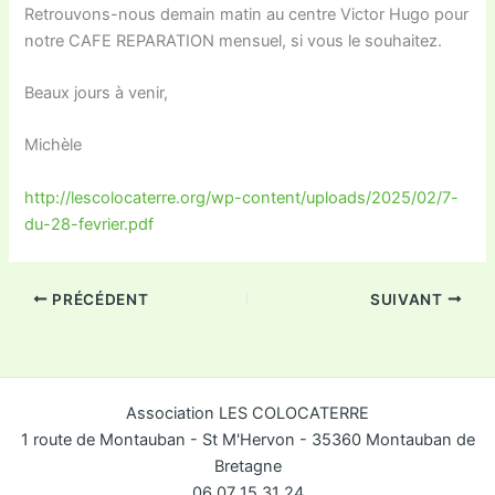
Retrouvons-nous demain matin au centre Victor Hugo pour
notre CAFE REPARATION mensuel, si vous le souhaitez.
Beaux jours à venir,
Michèle
http://lescolocaterre.org/wp-content/uploads/2025/02/7-
du-28-fevrier.pdf
PRÉCÉDENT
SUIVANT
Association LES COLOCATERRE
1 route de Montauban - St M'Hervon - 35360 Montauban de
Bretagne
06 07 15 31 24