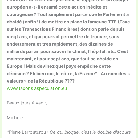
européen a-t-il entamé cette action inédite et
courageuse ? Tout simplement parce que le Parlement a
décidé (enfin !) de mettre en place la fameuse TTF (Taxe
sur les Transactions Financières) dont on parle depuis
vingt ans, et qui pourrait permettre de trouver, sans
endettement et très rapidement, des dizaines de
milliards par an pour sauver le climat, l’hôpital, etc. C’est
maintenant, et pour sept ans, que tout se décide en
Europe ! Mais devinez quel pays empêche cette
décision ? Eh bien oui, le nôtre, la France* ! Au nom des «
valeurs » de la République ????
www.taxonslaspeculation.eu
Beaux jours à venir,
Michèle
*
Pierre Larrouturou
: Ce qui bloque, c’est le double discours