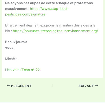
Ne soyons pas dupes de cette arnaque et protestons
massivement :
https://www.stop-label-
pesticides.com/signature
Et si ce n’est déjà fait, exigeons le maintien des aides à la
bio :
https://pouruneautrepac.agirpourlenvironnement.org/
Beaux jours à
vous,
Michèle
Lien vers l’Echo n° 22
.
PRÉCÉDENT
SUIVANT