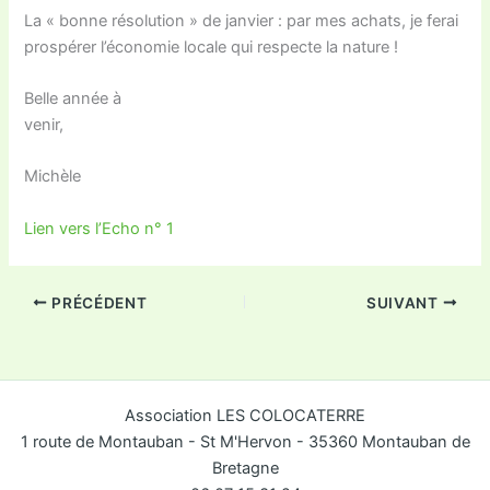
La « bonne résolution » de janvier : par mes achats, je ferai
prospérer l’économie locale qui respecte la nature !
Belle année à
venir,
Michèle
Lien vers l’Echo n° 1
PRÉCÉDENT
SUIVANT
Association LES COLOCATERRE
1 route de Montauban - St M'Hervon - 35360 Montauban de
Bretagne