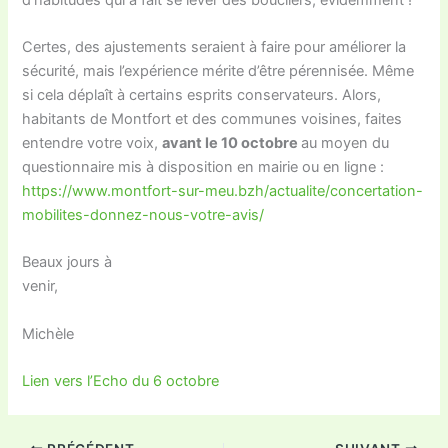
Certes, des ajustements seraient à faire pour améliorer la
sécurité, mais l’expérience mérite d’être pérennisée. Même
si cela déplaît à certains esprits conservateurs. Alors,
habitants de Montfort et des communes voisines, faites
entendre votre voix,
avant le 10 octobre
au moyen du
questionnaire mis à disposition en mairie ou en ligne :
https://www.montfort-sur-meu.bzh/actualite/concertation-
mobilites-donnez-nous-votre-avis/
Beaux jours à
venir,
Michèle
Lien vers l’Echo du 6 octobre