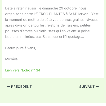
Date à retenir aussi : le dimanche 29 octobre, nous
er
organisons notre 1
TROC PLANTES à St M’Hervon. C’est
le moment de mettre de côté vos bonnes graines, vivaces
après division de touffes, rejetons de fraisiers, petites
pousses d’arbres ou d’arbustes qui en valent la peine,
boutures racinées, etc. Sans oublier l’étiquetage…
Beaux jours à venir,
Michèle
Lien vers l’Echo n° 34
PRÉCÉDENT
SUIVANT