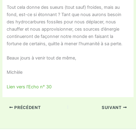
Tout cela donne des sueurs (tout sauf) froides, mais au
fond, est-ce si étonnant ? Tant que nous aurons besoin
des hydrocarbures fossiles pour nous déplacer, nous
chauffer et nous approvisionner, ces sources d’énergie
continueront de façonner notre monde en faisant la
fortune de certains, quitte à mener l’humanité à sa perte.
Beaux jours à venir tout de même,
Michèle
Lien vers l’Echo n° 30
PRÉCÉDENT
SUIVANT