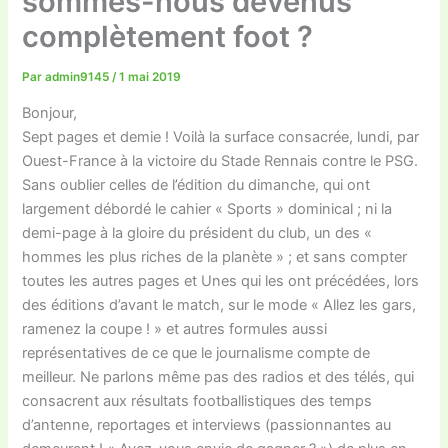
sommes-nous devenus
complètement foot ?
Par
admin9145
/
1 mai 2019
Bonjour,
Sept pages et demie ! Voilà la surface consacrée, lundi, par
Ouest-France à la victoire du Stade Rennais contre le PSG.
Sans oublier celles de l’édition du dimanche, qui ont
largement débordé le cahier « Sports » dominical ; ni la
demi-page à la gloire du président du club, un des «
hommes les plus riches de la planète » ; et sans compter
toutes les autres pages et Unes qui les ont précédées, lors
des éditions d’avant le match, sur le mode « Allez les gars,
ramenez la coupe ! » et autres formules aussi
représentatives de ce que le journalisme compte de
meilleur. Ne parlons même pas des radios et des télés, qui
consacrent aux résultats footballistiques des temps
d’antenne, reportages et interviews (passionnantes au