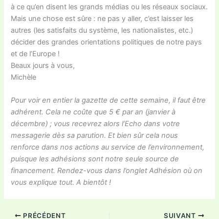
à ce qu’en disent les grands médias ou les réseaux sociaux.
Mais une chose est sûre : ne pas y aller, c’est laisser les
autres (les satisfaits du système, les nationalistes, etc.)
décider des grandes orientations politiques de notre pays
et de l’Europe !
Beaux jours à vous,
Michèle
Pour voir en entier la gazette de cette semaine, il faut être
adhérent. Cela ne coûte que 5 € par an (janvier à
décembre) ; vous recevrez alors l’Echo dans votre
messagerie dès sa parution. Et bien sûr cela nous
renforce dans nos actions au service de l’environnement,
puisque les adhésions sont notre seule source de
financement. Rendez-vous dans l’onglet Adhésion où on
vous explique tout. A bientôt !
PRÉCÉDENT
SUIVANT