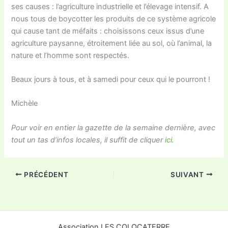
ses causes : l’agriculture industrielle et l’élevage intensif. A
nous tous de boycotter les produits de ce système agricole
qui cause tant de méfaits : choisissons ceux issus d’une
agriculture paysanne, étroitement liée au sol, où l’animal, la
nature et l’homme sont respectés.
Beaux jours à tous, et à samedi pour ceux qui le pourront !
Michèle
Pour voir en entier la gazette de la semaine dernière, avec
tout un tas d’infos locales, il suffit de cliquer
ici.
PRÉCÉDENT
SUIVANT
Association LES COLOCATERRE