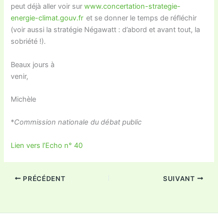
peut déjà aller voir sur
www.concertation-strategie-
energie-climat.gouv.fr
et se donner le temps de réfléchir
(voir aussi la stratégie Négawatt : d’abord et avant tout, la
sobriété !).
Beaux jours à
venir,
Michèle
*
Commission nationale du débat public
Lien vers l’Echo n° 40
PRÉCÉDENT
SUIVANT