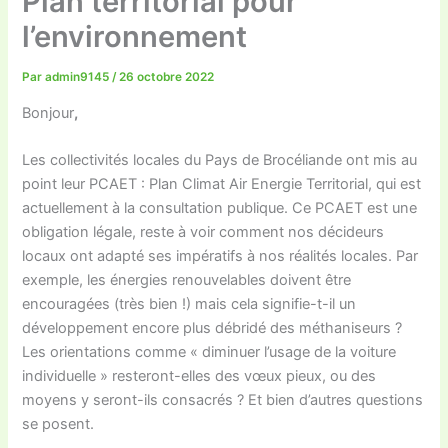
Plan territorial pour
l’environnement
Par
admin9145
/
26 octobre 2022
Bonjour
,
Les collectivités locales du Pays de Brocéliande ont mis au
point leur PCAET : Plan Climat Air Energie Territorial, qui est
actuellement à la consultation publique. Ce PCAET est une
obligation légale, reste à voir comment nos décideurs
locaux ont adapté ses impératifs à nos réalités locales. Par
exemple, les énergies renouvelables doivent être
encouragées (très bien !) mais cela signifie-t-il un
développement encore plus débridé des méthaniseurs ?
Les orientations comme « diminuer l’usage de la voiture
individuelle » resteront-elles des vœux pieux, ou des
moyens y seront-ils consacrés ? Et bien d’autres questions
se posent.