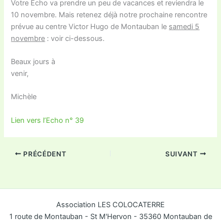
Votre Echo va prendre un peu de vacances et reviendra le
10 novembre. Mais retenez déjà notre prochaine rencontre
prévue au centre Victor Hugo de Montauban le
samedi 5
novembre
: voir ci-dessous.
Beaux jours à
venir,
Michèle
Lien vers l’Echo n° 39
PRÉCÉDENT
SUIVANT
Association LES COLOCATERRE
1 route de Montauban - St M'Hervon - 35360 Montauban de