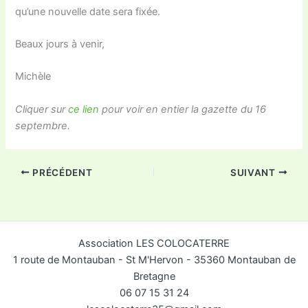
qu’une nouvelle date sera fixée.
Beaux jours à venir,
Michèle
Cliquer sur
ce lien
pour voir en entier la gazette du 16
septembre.
PRÉCÉDENT
SUIVANT
Association LES COLOCATERRE
1 route de Montauban - St M'Hervon - 35360 Montauban de
Bretagne
06 07 15 31 24