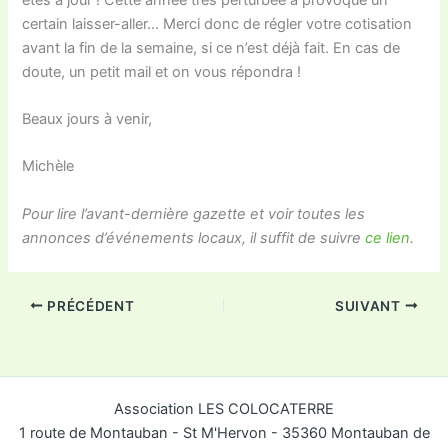
certain laisser-aller… Merci donc de régler votre cotisation
avant la fin de la semaine, si ce n’est déjà fait. En cas de
doute, un petit mail et on vous répondra !
Beaux jours à venir,
Michèle
Pour lire l’avant-dernière gazette et voir toutes les
annonces d’événements locaux, il suffit de suivre
ce lien
.
PRÉCÉDENT
SUIVANT
Association LES COLOCATERRE
1 route de Montauban - St M'Hervon - 35360 Montauban de