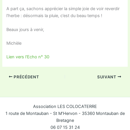
A part ça, sachons apprécier la simple joie de voir reverdir
l’herbe : désormais la pluie, c’est du beau temps !
Beaux jours à venir,
Michèle
Lien vers l’Echo n° 30
PRÉCÉDENT
SUIVANT
Association LES COLOCATERRE
1 route de Montauban - St M'Hervon - 35360 Montauban de
Bretagne
06 07 15 31 24