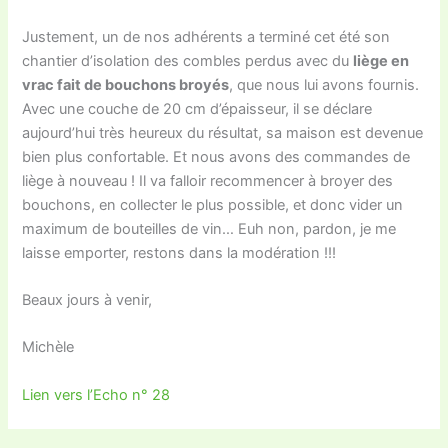
Justement, un de nos adhérents a terminé cet été son
chantier d’isolation des combles perdus avec du
liège en
vrac fait de bouchons broyés
, que nous lui avons fournis.
Avec une couche de 20 cm d’épaisseur, il se déclare
aujourd’hui très heureux du résultat, sa maison est devenue
bien plus confortable. Et nous avons des commandes de
liège à nouveau ! Il va falloir recommencer à broyer des
bouchons, en collecter le plus possible, et donc vider un
maximum de bouteilles de vin… Euh non, pardon, je me
laisse emporter, restons dans la modération !!!
Beaux jours à venir,
Michèle
Lien vers l’Echo n° 28