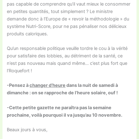
pas capable de comprendre qu’il vaut mieux le consommer
en petites quantités, tout simplement ? Le ministre
demande donc à l’Europe de « revoir la méthodologie » du
système Nutri-Score, pour ne pas pénaliser nos délicieux
produits caloriques.
Qu’un responsable politique veuille tordre le cou à la vérité
pour satisfaire des lobbies, au détriment de la santé, ce
n’est pas nouveau mais quand même… c’est plus fort que
l’Roquefort !
-Pensez à
changer d’heure
dans la nuit de samedi à
dimanche : on se rapproche de l’heure solaire, ouf !
-Cette petite gazette ne paraîtra pas la semaine
prochaine, voilà pourquoi il va jusqu’au 10 novembre.
Beaux jours à vous,