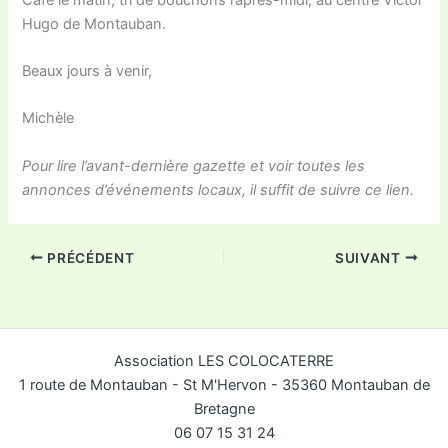
Hugo de Montauban.
Beaux jours à venir,
Michèle
Pour lire l’avant-dernière gazette et voir toutes les
annonces d’événements locaux, il suffit de suivre ce lien.
PRÉCÉDENT
SUIVANT
Association LES COLOCATERRE
1 route de Montauban - St M'Hervon - 35360 Montauban de
Bretagne
06 07 15 31 24