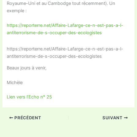
Royaume-Uni et au Cambodge tout récemment). Un
exemple :
https://reporterre.net/Affaire-Lafarge-ce-n-est-pas-a-l-
antiterrorisme-de-s-occuper-des-ecologistes
https://reporterre.net/Affaire-Lafarge-ce-n-est-pas-a-l-
antiterrorisme-de-s-occuper-des-ecologistes
Beaux jours à venir,
Michèle
Lien vers l’Echo n° 25
PRÉCÉDENT
SUIVANT