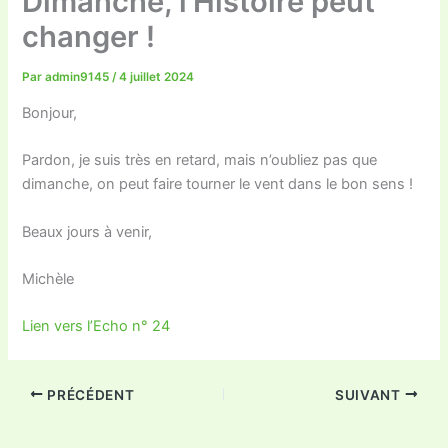
Dimanche, l’Histoire peut
changer !
Par
admin9145
/
4 juillet 2024
Bonjour,
Pardon, je suis très en retard, mais n’oubliez pas que
dimanche, on peut faire tourner le vent dans le bon sens !
Beaux jours à venir,
Michèle
Lien vers l’Echo n° 24
PRÉCÉDENT
SUIVANT