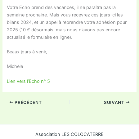
Votre Echo prend des vacances, il ne paraîtra pas la
semaine prochaine. Mais vous recevrez ces jours-ci les
bilans 2024, et un appel à reprendre votre adhésion pour
2025 (10 € désormais, mais nous n’avons pas encore
actualisé le formulaire en ligne).
Beaux jours à venir,
Michèle
Lien vers l’Echo n° 5
PRÉCÉDENT
SUIVANT
Association LES COLOCATERRE