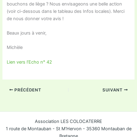
bouchons de liège ? Nous envisageons une belle action
(voir ci-dessous dans le tableau des Infos locales). Merci
de nous donner votre avis !
Beaux jours à venir,
Michèle
Lien vers l’Echo n° 42
PRÉCÉDENT
SUIVANT
Association LES COLOCATERRE
1 route de Montauban - St M'Hervon - 35360 Montauban de
Bretagne