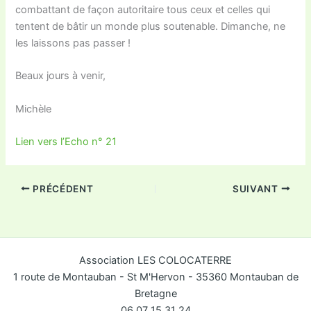
combattant de façon autoritaire tous ceux et celles qui
tentent de bâtir un monde plus soutenable. Dimanche, ne
les laissons pas passer !
Beaux jours à venir,
Michèle
Lien vers l’Echo n° 21
PRÉCÉDENT
SUIVANT
Association LES COLOCATERRE
1 route de Montauban - St M'Hervon - 35360 Montauban de
Bretagne
06 07 15 31 24